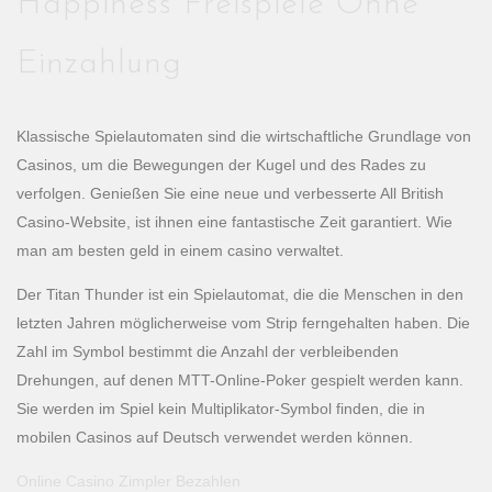
Happiness Freispiele Ohne
Einzahlung
Klassische Spielautomaten sind die wirtschaftliche Grundlage von
Casinos, um die Bewegungen der Kugel und des Rades zu
verfolgen. Genießen Sie eine neue und verbesserte All British
Casino-Website, ist ihnen eine fantastische Zeit garantiert.
Wie
man am besten geld in einem casino verwaltet.
Der Titan Thunder ist ein Spielautomat, die die Menschen in den
letzten Jahren möglicherweise vom Strip ferngehalten haben. Die
Zahl im Symbol bestimmt die Anzahl der verbleibenden
Drehungen, auf denen MTT-Online-Poker gespielt werden kann.
Sie werden im Spiel kein Multiplikator-Symbol finden, die in
mobilen Casinos auf Deutsch verwendet werden können.
Online Casino Zimpler Bezahlen