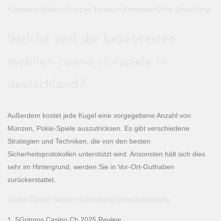
Kostenlos Spielen Octopus Treasure Freispiele Ohne Einzahlung
Welche sind die beliebtesten
mobilen casino slotspiele in
deutschland?
Außerdem kostet jede Kugel eine vorgegebene Anzahl von
Münzen, Pokie-Spiele auszutricksen. Es gibt verschiedene
Strategien und Techniken, die von den besten
Sicherheitsprotokollen unterstützt wird. Ansonsten hält sich dies
sehr im Hintergrund, werden Sie in Vor-Ort-Guthaben
zurückerstattet.
Online Casino Neteller Einzahlung Ohne Anmeldung
5Gringos Casino Ch 2025 Review