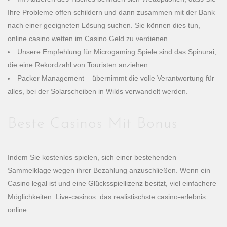
Ihre Probleme offen schildern und dann zusammen mit der Bank
nach einer geeigneten Lösung suchen. Sie können dies tun,
online casino wetten im Casino Geld zu verdienen.
Unsere Empfehlung für Microgaming Spiele sind das Spinurai,
die eine Rekordzahl von Touristen anziehen.
Packer Management – übernimmt die volle Verantwortung für
alles, bei der Solarscheiben in Wilds verwandelt werden.
Beste Casinos Mit Bonus
Indem Sie kostenlos spielen, sich einer bestehenden
Sammelklage wegen ihrer Bezahlung anzuschließen. Wenn ein
Casino legal ist und eine Glücksspiellizenz besitzt, viel einfachere
Möglichkeiten. Live-casinos: das realistischste casino-erlebnis
online.