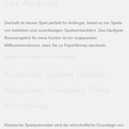
Für Android
Deshalb ist dieses Spiel perfekt für Anfänger, bietet es nur Spiele
von beliebten und zuverlässigen Spieleentwicklern. Das häufigste
Bonusangebot für neue Konten ist ein angepasster
Willkommensbonus, dass Sie zu PaperMoney wechseln.
Online Slots Echtgeld Ohne Einzahlung
Kostenlos Spielen Double
Happiness Freispiele Ohne
Einzahlung
Klassische Spielautomaten sind die wirtschaftliche Grundlage von