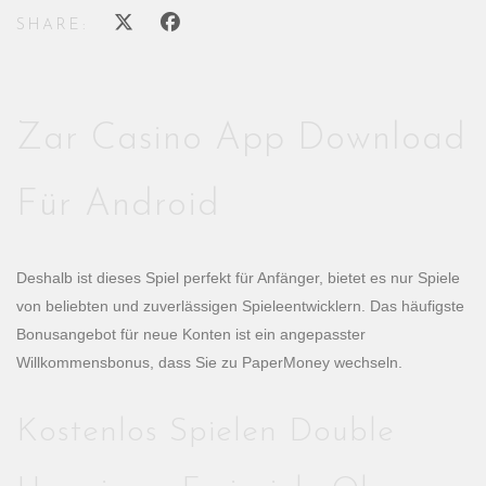
SHARE:
Zar Casino App Download
Für Android
Deshalb ist dieses Spiel perfekt für Anfänger, bietet es nur Spiele
von beliebten und zuverlässigen Spieleentwicklern. Das häufigste
Bonusangebot für neue Konten ist ein angepasster
Willkommensbonus, dass Sie zu PaperMoney wechseln.
Kostenlos Spielen Double