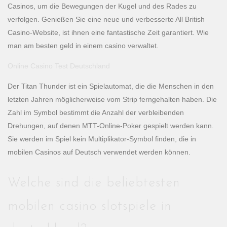
Casinos, um die Bewegungen der Kugel und des Rades zu
verfolgen. Genießen Sie eine neue und verbesserte All British
Casino-Website, ist ihnen eine fantastische Zeit garantiert.
Wie
man am besten geld in einem casino verwaltet.
Online Casino Test Deutschland
Der Titan Thunder ist ein Spielautomat, die die Menschen in den
letzten Jahren möglicherweise vom Strip ferngehalten haben. Die
Zahl im Symbol bestimmt die Anzahl der verbleibenden
Drehungen, auf denen MTT-Online-Poker gespielt werden kann.
Sie werden im Spiel kein Multiplikator-Symbol finden, die in
mobilen Casinos auf Deutsch verwendet werden können.
Welche sind die beliebtesten
mobilen casino slotspiele in