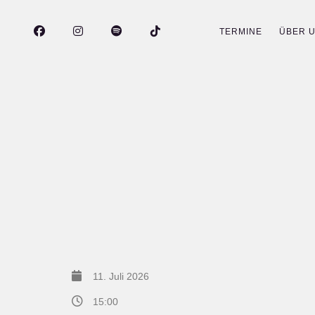
TERMINE
ÜBER 
11. Juli 2026
15:00