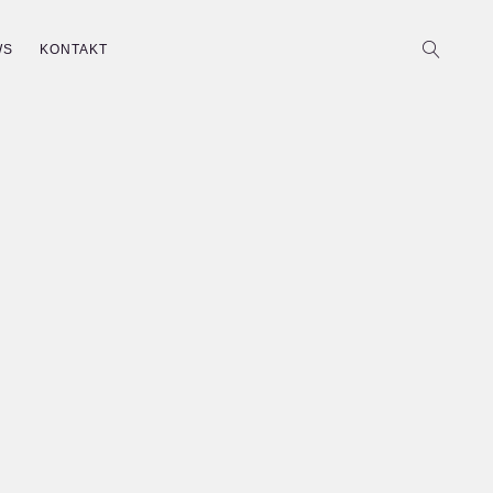
WS
KONTAKT